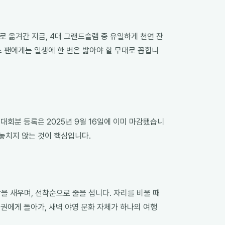
 옮겨간 지금, 4대 그랜드슬램 중 유일하게 천연 잔
스 팬에게는 일생에 한 번은 밟아야 할 무대로 꼽힙니
 대회분 등록은 2025년 9월 16일에 이미 마감됐습니
 놓치지 않는 것이 핵심입니다.
을 새우며, 선착순으로 줄을 섭니다. 자리를 비울 때
선두권에게 돌아가, 새벽 야영 문화 자체가 하나의 여행