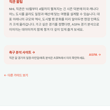
직관 꿀팁
NHL 직관은 10월부터 4월까지 펼쳐지는 긴 시즌 덕분에 미국·캐나다
어느 도시를 골라도 일정과 예산에 맞는 여행을 설계할 수 있습니다. 대
표 아레나의 규모와 역사, 도시별 팬 문화를 미리 알아두면 현장 만족도
가 크게 올라갑니다. 가고 싶은 경기를 정했다면, ASPA 경기 분석으로
이어지는 데이터까지 함께 챙겨 더 깊이 있게 즐겨 보세요.
축구 분석 사이트
→
ASPA →
직관 갈 경기의 일정·라인업·예측 분석은 ASPA에서 미리 확인하세요.
← 다른 가이드 보기