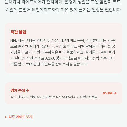
렌터카나 라이드셰어가 편리하며, 홈경기 당일은 교통 혼잡이 크므
로 일찍 출발해 테일게이트까지 여유 있게 즐기는 일정을 권합니다.
직관 꿀팁
NFL 직관 여행은 거대한 경기장, 테일게이트 문화, 슈퍼볼이라는 세 축
으로 즐기면 실패가 없습니다. 시즌 흐름과 도시별 날씨를 고려해 첫 경
기장을 고르고, 티켓과 주차권을 미리 확보하세요. 경기를 더 깊이 즐기
고 싶다면, 직관 전후로 ASPA 경기 분석으로 이어지는 전력·기록 데이
터를 함께 보며 관전 포인트를 잡아보시길 권합니다.
경기 분석
→
ASPA →
직관 갈 경기의 일정·라인업·예측 분석은 ASPA에서 미리 확인하세요.
← 다른 가이드 보기